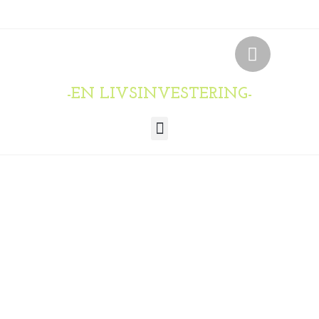
-EN LIVSINVESTERING-